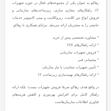
رهاکو به عنوان یکی از مجموعه‌های فعال در حوزه تجهیزات
IT، راهکارهای مجازی‌ سازی، زیرساخت‌های سازمانی و
فروش انواع تین کلاینت، زیروکلاینت و مینی کامپیوتر خدمات
جامعی را به مشتریان ارائه می‌دهد. مزایای همکاری با رهاکو:
* مشاوره تخصصی پیش از خرید
* ارائه راهکارهای VDI
* فروش تجهیزات سازمانی
* پشتیبانی فنی
* تأمین تجهیزات متناسب با نیاز سازمان
* ارائه راهکارهای بهینه‌سازی زیرساخت IT
در واقع هدف رهاکو صرفا فروش تجهیزات نیست؛ بلکه ارائه
راهکار کامل برای افزایش بهره‌وری و کاهش هزینه‌های
فناوری اطلاعات سازمان‌هاست.