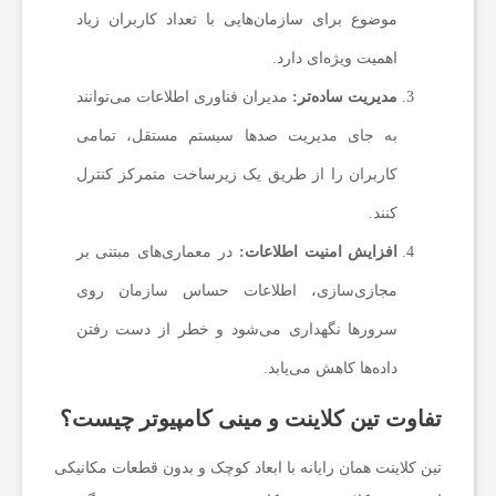
موضوع برای سازمان‌هایی با تعداد کاربران زیاد
ر
اهمیت ویژه‌ای دارد.
مدیریت ساده‌تر:
مدیران فناوری اطلاعات می‌توانند
ی
به جای مدیریت صدها سیستم مستقل، تمامی
ن
کاربران را از طریق یک زیرساخت متمرکز کنترل
کنند.
م
افزایش امنیت اطلاعات:
در معماری‌های مبتنی بر
مجازی‌سازی، اطلاعات حساس سازمان روی
ط
سرورها نگهداری می‌شود و خطر از دست رفتن
داده‌ها کاهش می‌یابد.
ا
تفاوت تین کلاینت و مینی کامپیوتر چیست؟
ل
تین کلاینت همان رایانه با ابعاد کوچک و بدون قطعات مکانیکی