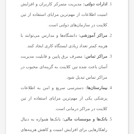
ادارات دولتی:
مدیریت متمرکز کاربران و افزایش
امنیت اطلاعات از مهم‌ترین مزایای استفاده از تین
کلاینت در سازمان‌های دولتی است.
مراکز آموزشی:
دانشگاه‌ها و مدارس می‌توانند با
هزینه کمتر تعداد زیادی ایستگاه کاری ایجاد کنند.
مراکز تماس:
مصرف برق پایین و قابلیت مدیریت
آسان باعث شده تین کلاینت به گزینه‌ای محبوب در
مراکز تماس تبدیل شود.
بیمارستان‌ها:
دسترسی سریع و امن به اطلاعات
پزشکی یکی از مهم‌ترین مزایای استفاده از تین
کلاینت در مراکز درمانی است.
بانک‌ها و موسسات مالی:
بانک‌ها همواره به دنبال
راهکارهایی برای افزایش امنیت و کاهش هزینه‌های