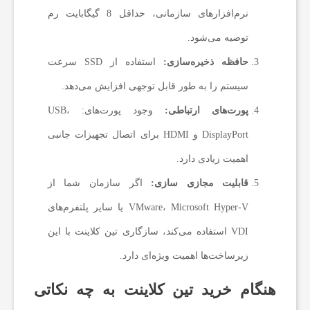
نرم‌افزارهای سازمانی، حداقل 8 گیگابایت رم
توصیه می‌شود.
حافظه ذخیره‌سازی:
استفاده از SSD سرعت
سیستم را به طور قابل توجهی افزایش می‌دهد.
پورت‌های ارتباطی:
وجود پورت‌های: USB،
DisplayPort و HDMI برای اتصال تجهیزات جانبی
اهمیت زیادی دارد.
قابلیت مجازی سازی:
اگر سازمان شما از
VMware، Microsoft Hyper-V یا سایر پلتفرم‌های
VDI استفاده می‌کند، سازگاری تین کلاینت با این
زیرساخت‌ها اهمیت ویژه‌ای دارد.
هنگام خرید تین کلاینت به چه نکاتی