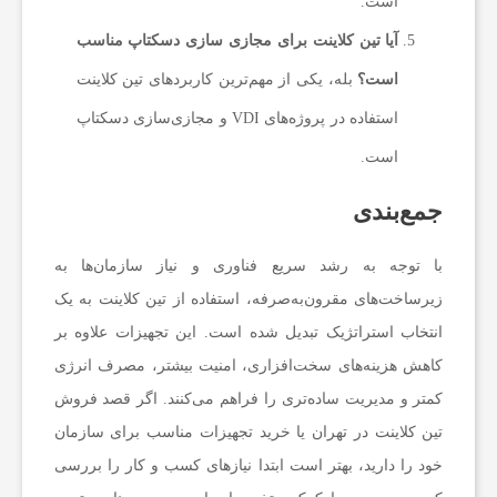
است.
آیا تین کلاینت برای مجازی سازی دسکتاپ مناسب
است؟
بله، یکی از مهم‌ترین کاربردهای تین کلاینت
استفاده در پروژه‌های VDI و مجازی‌سازی دسکتاپ
است.
جمع‌بندی
با توجه به رشد سریع فناوری و نیاز سازمان‌ها به
زیرساخت‌های مقرون‌به‌صرفه، استفاده از تین کلاینت به یک
انتخاب استراتژیک تبدیل شده است. این تجهیزات علاوه بر
کاهش هزینه‌های سخت‌افزاری، امنیت بیشتر، مصرف انرژی
کمتر و مدیریت ساده‌تری را فراهم می‌کنند. اگر قصد فروش
تین کلاینت در تهران یا خرید تجهیزات مناسب برای سازمان
خود را دارید، بهتر است ابتدا نیازهای کسب‌ و کار را بررسی