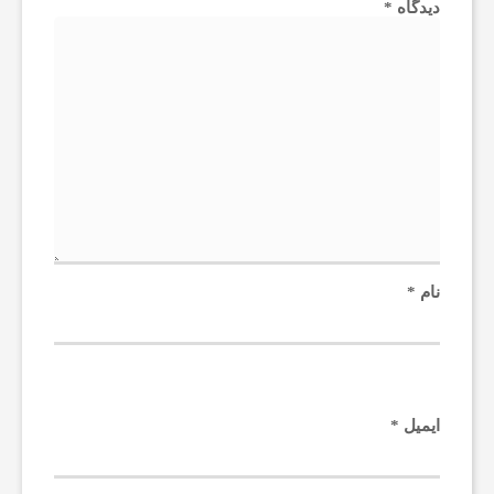
دیدگاه
*
نام
*
ایمیل
*