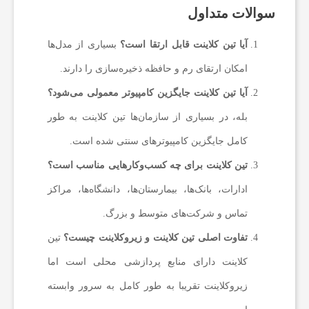
سوالات متداول
آیا تین کلاینت قابل ارتقا است؟
بسیاری از مدل‌ها
امکان ارتقای رم و حافظه ذخیره‌سازی را دارند.
آیا تین کلاینت جایگزین کامپیوتر معمولی می‌شود؟
بله، در بسیاری از سازمان‌ها تین کلاینت به طور
کامل جایگزین کامپیوترهای سنتی شده است.
تین کلاینت برای چه کسب‌وکارهایی مناسب است؟
ادارات، بانک‌ها، بیمارستان‌ها، دانشگاه‌ها، مراکز
تماس و شرکت‌های متوسط و بزرگ.
تفاوت اصلی تین کلاینت و زیروکلاینت چیست؟
تین
کلاینت دارای منابع پردازشی محلی است اما
زیروکلاینت تقریبا به طور کامل به سرور وابسته