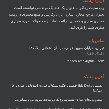
درباره رهامگ
وب سایت رهاکو به عنوان یک هلدینگ مهندسی توانسته است
بعنوان مرجع مجازی سازی ایران رفرنس و منبع معتبری در زمینه
مجازی سازی و همچنین ارائه خدمات و محصولات حوزه مجازی
سازی شما را یاری کند.
تماس با ما
تهران، خیابان سپهبد قرنی، خیابان دهقانی، پلاک 12
021-54521
rahaco.web@gmail.com
آخرین مقالات
پشتیبانی Help Desk چیست و چگونه مشکلات فناوری اطلاعات را سریع‌تر حل
می‌کند؟
مشاوره مجازی سازی؛ نقطه شروع یک زیرساخت سریع، امن و مقیاس‌پذیر