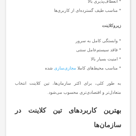
* انعطاف‌پذیری بالا
* مناسب طیف گسترده‌ای از کاربری‌ها
ک
زیروکلاینت
و
* وابستگی کامل به سرور
* فاقد سیستم‌عامل سنتی
* امنیت بسیار بالا
* مناسب محیط‌های کاملا
مجازی‌سازی
شده
به طور کلی، برای اکثر سازمان‌ها، تین کلاینت انتخاب
متعادل‌تر و اقتصادی‌تری محسوب می‌شود.
بهترین کاربردهای تین کلاینت در
سازمان‌ها