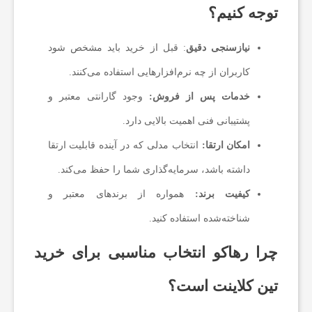
توجه کنیم؟
نیازسنجی دقیق
: قبل از خرید باید مشخص شود
کاربران از چه نرم‌افزارهایی استفاده می‌کنند.
خدمات پس از فروش:
وجود گارانتی معتبر و
پشتیبانی فنی اهمیت بالایی دارد.
امکان ارتقا:
انتخاب مدلی که در آینده قابلیت ارتقا
داشته باشد، سرمایه‌گذاری شما را حفظ می‌کند.
کیفیت برند:
همواره از برندهای معتبر و
شناخته‌شده استفاده کنید.
چرا رهاکو انتخاب مناسبی برای خرید
تین کلاینت است؟