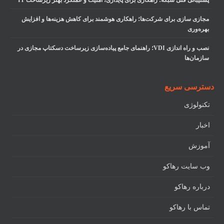
پشتیبانی فنی شبکه؛ راهکاری برای پایداری، امنیت و عملکرد بهتر زیرساخت IT
مجازی سازی برای شرکت‌ها؛ راهکاری هوشمند برای کاهش هزینه‌ها و افزایش
بهره‌وری
نصب و راه اندازی VDI؛ راهنمای جامع پیاده‌سازی زیرساخت دسکتاپ مجازی در
سازمان‌ها
دسترسی سریع
تکنولوژی
اخبار
آموزش
وب سایت رهاکو
درباره رهاکو
تماس با رهاکو