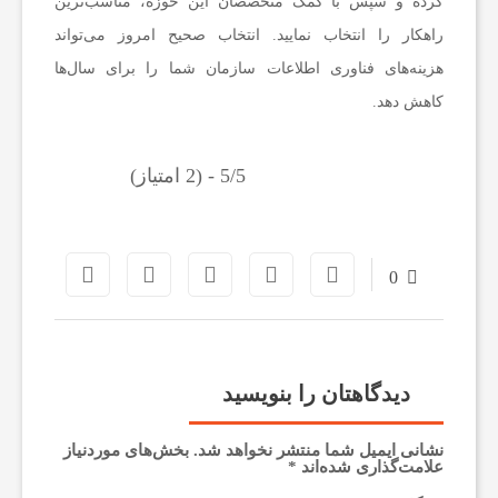
کرده و سپس با کمک متخصصان این حوزه، مناسب‌ترین
راهکار را انتخاب نمایید. انتخاب صحیح امروز می‌تواند
هزینه‌های فناوری اطلاعات سازمان شما را برای سال‌ها
کاهش دهد.
5/5 - (2 امتیاز)
0
دیدگاهتان را بنویسید
نشانی ایمیل شما منتشر نخواهد شد.
بخش‌های موردنیاز
علامت‌گذاری شده‌اند
*