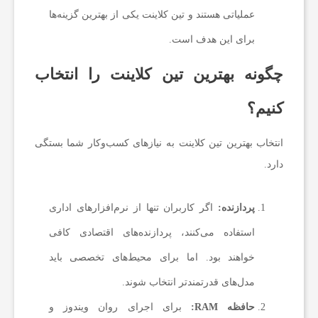
عملیاتی هستند و تین کلاینت یکی از بهترین گزینه‌ها
برای این هدف است.
چگونه بهترین تین کلاینت را انتخاب
کنیم؟
انتخاب بهترین تین کلاینت به نیازهای کسب‌وکار شما بستگی
دارد.
پردازنده:
اگر کاربران تنها از نرم‌افزارهای اداری
استفاده می‌کنند، پردازنده‌های اقتصادی کافی
خواهند بود. اما برای محیط‌های تخصصی باید
مدل‌های قدرتمندتر انتخاب شوند.
حافظه RAM:
برای اجرای روان ویندوز و