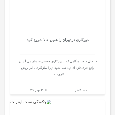
ک
و
دورکاری در تهران را همین حالا شروع کنید
در حال حاضر هنگامی که از دورکاری صحبتی به میان می آيد. در
واقع حرف تازه ای زده نمی شود. زیرا سازگاری با این روش
کاری، به…
سیما گلشن
19 بهمن 1399