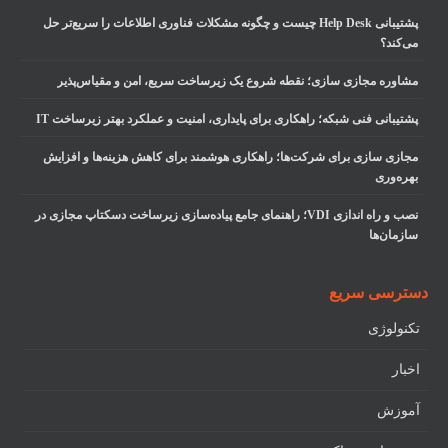
پشتیبانی Help Desk چیست و چگونه مشکلات فناوری اطلاعات را سریع‌تر حل
می‌کند؟
مشاوره مجازی سازی؛ نقطه شروع یک زیرساخت سریع، امن و مقیاس‌پذیر
پشتیبانی فنی شبکه؛ راهکاری برای پایداری، امنیت و عملکرد بهتر زیرساخت IT
مجازی سازی برای شرکت‌ها؛ راهکاری هوشمند برای کاهش هزینه‌ها و افزایش
بهره‌وری
نصب و راه اندازی VDI؛ راهنمای جامع پیاده‌سازی زیرساخت دسکتاپ مجازی در
سازمان‌ها
دسترسی سریع
تکنولوژی
اخبار
آموزش