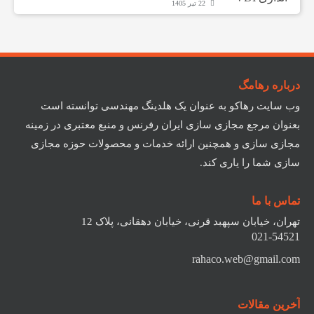
22 تیر 1405
درباره رهامگ
وب سایت رهاکو به عنوان یک هلدینگ مهندسی توانسته است
بعنوان مرجع مجازی سازی ایران رفرنس و منبع معتبری در زمینه
مجازی سازی و همچنین ارائه خدمات و محصولات حوزه مجازی
سازی شما را یاری کند.
تماس با ما
تهران، خیابان سپهبد قرنی، خیابان دهقانی، پلاک 12
021-54521
rahaco.web@gmail.com
آخرین مقالات