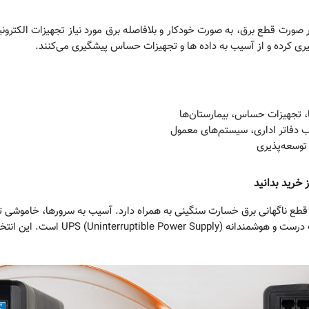
 صورت قطع برق، به‌ صورت خودکار و بلافاصله برق مورد نیاز تجهیزات الکترونیک
ری کرده و از آسیب به داده‌ ها و تجهیزات حساس پیشگیری می‌کنند.
 تجهیزات حساس، بیمارستان‌ها
دفاتر اداری، سیستم‌های معمول
توسعه‌پذیری
 خرید بدانید
، قطع ناگهانی برق خسارت سنگینی به همراه دارد. آسیب به سرورها، خاموشی ت
بخشی از این پیامدهاست. راهکار این مشکل، ا