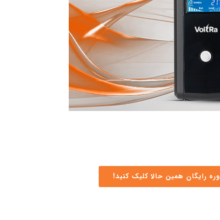
ره رایگان همین حالا کلیک کنید!