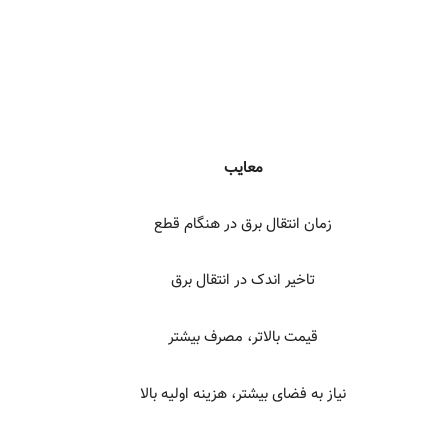
معایب
زمان انتقال برق در هنگام قطع
تاخیر اندک در انتقال برق
قیمت بالاتر، مصرف بیشتر
نیاز به فضای بیشتر، هزینه اولیه بالا