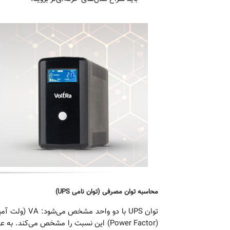
محاسبه توان مصرفی (توان نامی UPS)