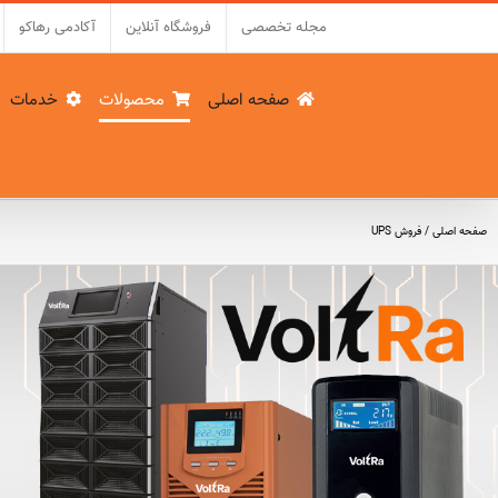
فتن
مجله تخصصی
فروشگاه آنلاین
آکادمی رهاکو
ه
حتوا
صفحه اصلی
محصولات
خدمات
صفحه اصلی
/
فروش UPS