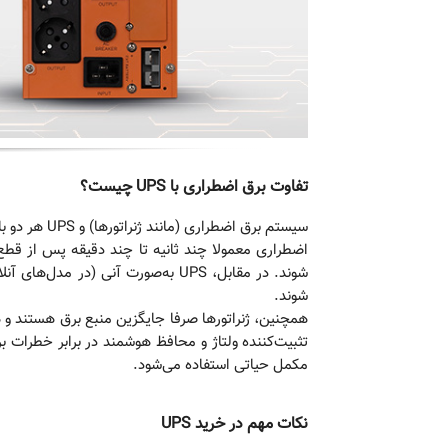
تفاوت
برق
اضطرار
ی با
UPS
چیست؟
سیستم برق 
اضطراری معمولا چند ثانیه تا چند دقیقه پس از قطع 
شوند. در مقابل، UPS به‌صورت آنی
شوند.
مکمل حیاتی استفاده می‌شود.
نکات مهم در خرید
UPS