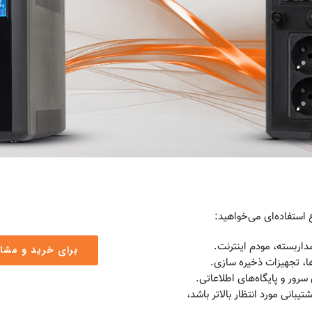
داربسته، مودم اینترنت.
برای خرید و مشاو
 تجهیزات ذخیره‌ سازی.
سرور و پایگاه‌های اطلاعاتی.
انی مورد انتظار بالاتر باشد،