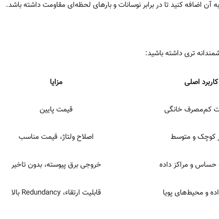
کاربرد اصلی
مزایا
ت کم‌مصرف خانگی
قیمت پایین
ر کوچک و متوسط
اصلاح ولتاژ، قیمت مناسب
حساس و مراکز داده
خروجی برق پیوسته، بدون تاخیر
اده و محیط‌های پویا
قابلیت ارتقاء، Redundancy بالا