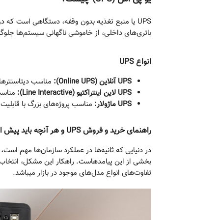
UPS یا منبع تغذیه بدون وقفه، دستگاهی است که در
باتری‌های داخلی، از خاموشی ناگهانی سیستم‌ها جلوگی
انواع UPS
UPS آنلاین (Online UPS):
مناسب دیتاسنترها،
UPS لاین اینتراکتیو (Line Interactive):
مناسب 
UPS ماژولار:
مناسب پروژه‌های بزرگ با قابلیت 
راهنمای خرید و فروش
UPS
و هر آنچه باید پیش از
در دنیایی که ثانیه‌ها در عملکرد سازمان‌ها مهم است
تفاوت‌های انواع مدل‌های موجود در بازار میباشد.