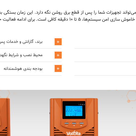
برند، گارانتی و خدمات پ
محیط نصب و شرایط نگهدا
بودجه ‌بندی هوشمندانه