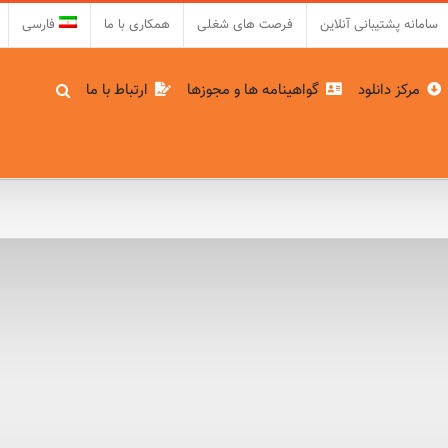
سامانه پشتیبانی آنلاین
فرصت های شغلی
همکاری با ما
فارسی
مرکز دانلود
گواهینامه ها و مجوزها
ارتباط با ما