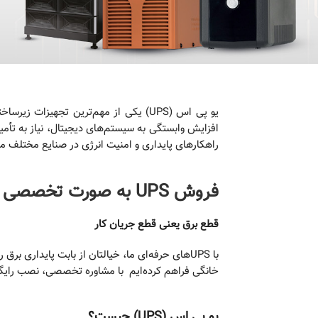
یو‌ پی‌ اس (UPS) یکی از مهم‌ترین تجه
راهکارهای پایداری و امنیت انرژی در صنایع مختلف 
فروش UPS به صورت تخصصی
قطع برق یعنی قطع جریان کار
خانگی فراهم کرده‌ایم با مشاوره تخصصی، نصب رایگان
یو پی اس (
UPS
) چیست؟