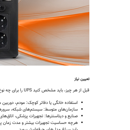
تعیین نیاز
قبل از هر چیز، باید مشخص کنید UPS را برای چه نوع استفاده‌ای می‌خواهید:
استفاده خانگی یا دفاتر کوچک: مودم، دوربین م
سازمان‌های متوسط: سیستم‌های شبکه، سرورها،
صنایع و دیتاسنترها: تجهیزات پزشکی، اتاق‌های 
هرچه حساسیت تجهیزات بیشتر و مدت زمان پشتیب
باید سراغ مدل‌های حرفه‌ای‌تر بروید.