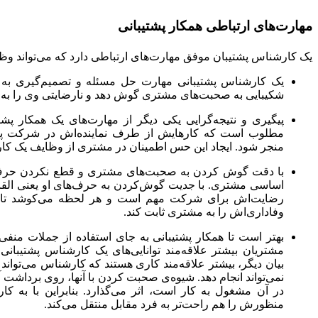
مهارت‌های ارتباطی همکار پشتیبانی
یک کارشناس پشتیبان موفق مهارت‌های ارتباطی دارد که می‌تواند وظای
یک کارشناس پشتیبانی مهارت حل مسئله و تصمیم‌گیری به مو
شکیبایی به صحبت‌های مشتری گوش دهد و نارضایتی وی را به ل
پیگیری و نتیجه‌گرایی یکی دیگر از مهارت‌های یک همکار پ
مطلوب است که کارهایش از طرف نماینده‌اش در شرکت پیگی
منجر شود. ایجاد این حس اطمینان در مشتری از وظایف یک ک
با دقت گوش کردن به صحبت‌های مشتری و قطع نکردن حرف‌
اساسی مشتری. با جدیت گوش‌کردن به حرف‌های او یعنی الق
رضایت‌اش برای شرکت مهم است و هر لحظه می‌کوشد تا با
وفاداری­‌اش را به مشتری ثابت کند.
بهتر است تا همکار پشتیبانی به جای استفاده از جملات منفی
مشتریان بیشتر علاقه‌مند توانایی‌های یک کارشناس پشتیبانی ه
بیان دیگر، بیشتر علاقه‌مند کاری هستند که کارشناس می‌تواند ب
نمی‌تواند انجام دهد. شیوه‌ی صحبت کردن با آنها، روی برداشت 
در آن مشغول به کار است، اثر می‌گذارد. بنابراین با به کا
منظورش را هم راحت‌تر به فرد مقابل منتقل می‌کند.