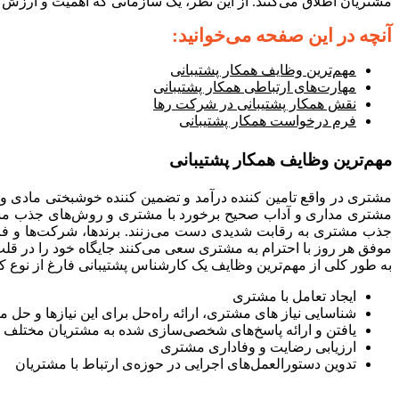
مشتریان اطلاق می‌کنند. از این نظر، یک سازمانی که اهمیت و ارز
آنچه در این صفحه می‌خوانید‌:
مهم‌ترین وظایف همکار پشتیبانی
مهارت‌های ارتباطی همکار پشتیبانی
نقش همکار پشتیبانی در شرکت رها
فرم درخواست همکار پشتیبانی
مهم‌ترین وظایف همکار پشتیبانی
مشتری در واقع تامین کننده درآمد و تضمین کننده خوشبختی ماد
مشتری مداری و آداب صحیح برخورد با مشتری و روش‌های جذب مشتر
جذب مشتری به رقابت شدیدی دست می‌زنند. برندها، شرکت‌ها و فر
موفق هر روز با احترام به مشتری سعی می‌کنند جایگاه خود را در قلب 
به طور کلی از مهم‌ترین وظایف یک کارشناس پشتیبانی فارغ از نوع 
ایجاد تعامل با مشتری
شناسایی نیاز های مشتری، ارائه راه‌حل برای این نیازها و حل مشکلات IT
یافتن و ارائه پاسخ‌های شخصی‌سازی شده به مشتریان مختلف
ارزیابی رضایت و وفاداری مشتری
تدوین دستورالعمل‌های اجرایی در حوزه‌ی ارتباط با مشتریان