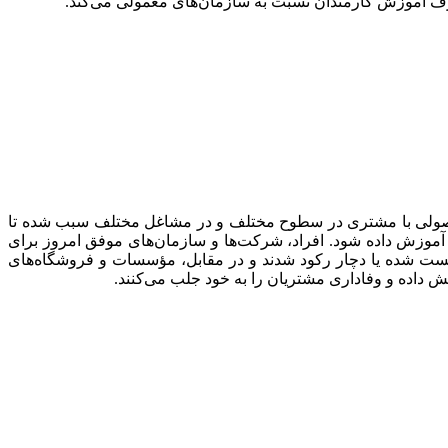
رف آموزش کارمندان نسبت به سازمان‌های معمولی می‌کند.
اصولی با مشتری در سطوح مختلف و در مشاغل مختلف سبب شده تا
وزش داده شود. افراد، شرکت‌ها و سازمان‌های موفق امروز برای
ست شده یا دچار رکود شدند و در مقابل، مؤسسات و فروشگاه‌های
ش داده و وفاداری مشتریان را به خود جلب می‌کنند.