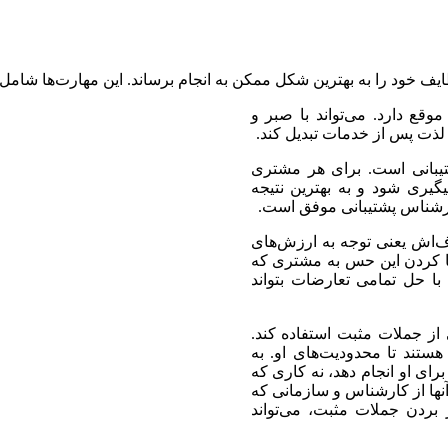
ف خود را به بهترین شکل ممکن به انجام برساند. این مهارت‌ها شامل:
قع دارد. می‌تواند با صبر و
ذت پس از خدمات تبدیل کند.
شتیبانی است. برای هر مشتری
ری شود و به بهترین نتیجه
ارشناس پشتیبانی موفق است.
اش یعنی توجه به ارزش‌های
ا کردن این حس به مشتری که
 حل تمامی تعارضات بتواند
 از جملات مثبت استفاده کند.
ستند تا محدودیت‌های‌ او. به
رای او انجام دهد، نه کاری که
آنها از کارشناس و سازمانی که
ر بردن جملات مثبت، می‌تواند