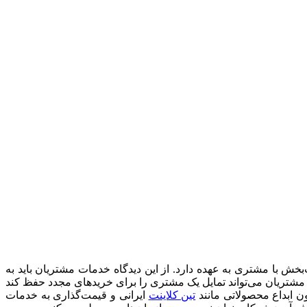
ش با مشتری به عهده دارد. از این دیدگاه خدمات مشتریان باید به
مشتریان می‌تواند تمایل یک مشتری را برای خریدهای مجدد حفظ کند
ن ابداع محصولاتی مانند
تین کلاینت
ایرانی و قیمت‌گذاری به خدمات