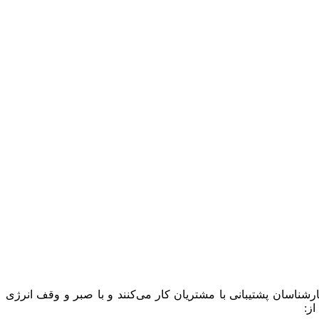
رشناسان پشتیبانی با مشتریان کار می‌کنند و با صبر و وقف انرژی
ز: