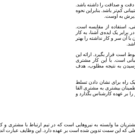
 دقت و صداقت را داشته باشد.
ی کم‌تر باشد. بنابراین نحوه
پذیرش به اوست.
، استفاده از مقایسه است.
 برابر یک ایده‌ی آشنا، به کار
با آن سر و کار نداشته را بهتر
شد.
 است قرار بگیرد. ارائه این
انی است. با این کار مشتری
یدن به نتیجه مطلوب، هدف
یک راه برای نشان دادن تسلط
مینان بیشتری به مشتری القا
ر را بر عهده کارشناس بگذارد و
ریان ما وابسته به نیروهایی است که در تیم ارتباط با مشتری و کا
 که این سمت تدوین شده است بر عهده دارد. این وظایف عبارت اند ا