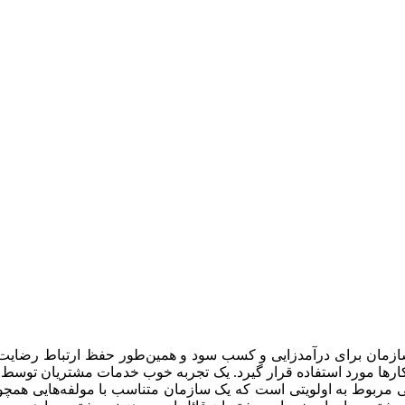
ازمان برای درآمدزایی و کسب سود و همین‌طور حفظ ارتباط رضایت‌بخ
ارها مورد استفاده قرار گیرد. یک تجربه خوب خدمات مشتریان توسط 
نی مربوط به اولویتی است که یک سازمان متناسب با مولفه‌هایی همچو