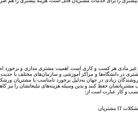
ش بیشتری را برای خدمات مشتریان قائل است، هزینه بیشتری را هم ص
ی و غیر مادی هر کسب و کاری است. اهمیت مشتری مداری و برخورد 
ی در دانشگاه‌ها و مراکز آموزشی و سازمان‌های مختلف با جدیت آم
وشندگان زیادی در جهان به‌دلیل برخورد نامناسب با مشتریان ورشک
مشتریانشان حفظ کنند و بدین وسیله هزینه‌های تبلیغاتشان را نیز کاه
کسب و کار عبارت است از:
 مشتریان