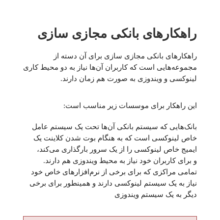
راهکارهای بانکی مجازی سازی
راهکارهای بانکی مجازی سازی برای آن دسته از
مجموعه‌هایی است که کاربران آن‌ها نیاز به دو محیط کاری
لینوکسی و ویندوزی به صورت هم زمان دارند.
این راهکار برای موسسات زیر مناسب است:
بانک‌هایی که سیستم بانکی آن‌ها تحت یک سیستم عامل
خاص لینوکسی است که به هنگام بوت شدن کلاینت یک
ایمیج خاص لینوکسی را از یک سرور بارگذاری می‌کند،
و برای کاربران خود نیاز به محیط ویندوزی هم دارند.
تمامی مراکزی که برای برخی از نرم‌افزارهای خاص خود
نیاز به یک سیستم لینوکسی دارند و همینطور برای برخی
دیگر به یک سیستم ویندوزی