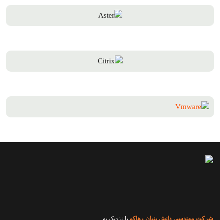
شرکت مهندسی دانش بنیان رهاکو
با نزدیک به