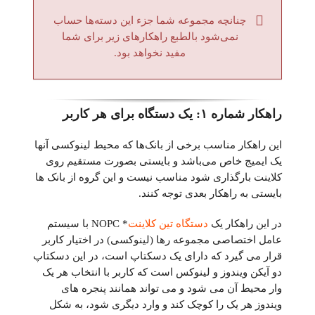
چنانچه مجموعه شما جزء این دسته‌ها حساب
نمی‌شود بالطبع راهکارهای زیر برای شما
مفید نخواهد بود.
راهکار شماره ۱: یک دستگاه برای هر کاربر
این راهکار مناسب برخی از بانک‌ها که محیط لینوکسی آنها
یک ایمیج خاص می‌باشد و بایستی بصورت مستقیم روی
کلاینت بارگذاری شود مناسب نیست و این گروه از بانک ها
بایستی به راهکار بعدی توجه کنند.
در این راهکار یک
دستگاه تین کلاینت
* NOPC با سیستم
عامل اختصاصی مجموعه رها (لینوکسی) در اختیار کاربر
قرار می گیرد که دارای یک دسکتاپ است، در این دسکتاپ
دو آیکن ویندوز و لینوکس است که کاربر با انتخاب هر یک
وار محیط آن می شود و می تواند همانند پنجره های
ویندوز هر یک را کوچک کند و وارد دیگری شود، به شکل