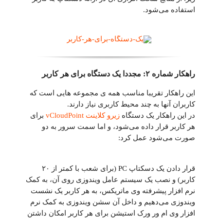
استفاده می‌شود.
راهکار شماره ۲: مجددا یک دستگاه برای هر کاربر
این راهکار تقریبا مناسب همه ی مجموعه هایی است که
کاربران آنها به چند محیط کاربری نیاز دارند.
در این راهکار یک دستگاه
زیرو کلاینت vCloudPoint
برای
هر کاربر قرار داده می‌شود، و اما سمت سرور به دو
صورت می‌شود عمل کرد:
قرار دادن یک دسکتاپ PC (برای شعب با کمتر از ۲۰
کاربر) و نصب یک سیستم عامل ویندوزی روی آن، به کمک
نرم افزار پیشرفته وی ماتریکس، به هر کاربر یک نشست
ویندوزی می‌دهیم و داخل آن سشن ویندوزی به کمک نرم
افزار وی ام ور ورک استیشن برای هر کاربر امکان داشتن