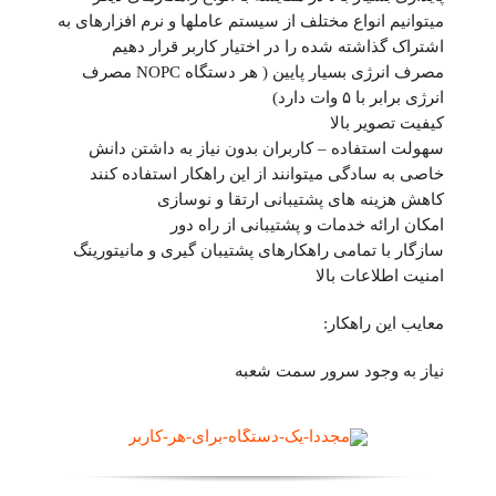
میتوانیم انواع مختلف از سیستم عاملها و نرم افزارهای به
اشتراک گذاشته شده را در اختیار کاربر قرار دهیم
مصرف انرژی بسیار پایین ( هر دستگاه NOPC مصرف
انرژی برابر با ۵ وات دارد)
کیفیت تصویر بالا
سهولت استفاده – کاربران بدون نیاز به داشتن دانش
خاصی به سادگی میتوانند از این راهکار استفاده کنند
کاهش هزینه های پشتیبانی ارتقا و نوسازی
امکان ارائه خدمات و پشتیبانی از راه دور
سازگار با تمامی راهکارهای پشتیبان گیری و مانیتورینگ
امنیت اطلاعات بالا
معایب این راهکار:
نیاز به وجود سرور سمت شعبه