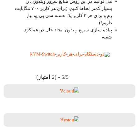
می توانیم در این روش منابع سرور ویندوزی را
بسیار کمتر لحاظ کنیم. (برای هر کاربر ۷۰۰ مگابایت
رم و برای هر ۴ کاربر یک هسته سی پی یو نیاز
داریم!)
پیاده سازی سریع و بدون ایجاد خلل در عملکرد
شعبه
5/5 - (2 امتیاز)